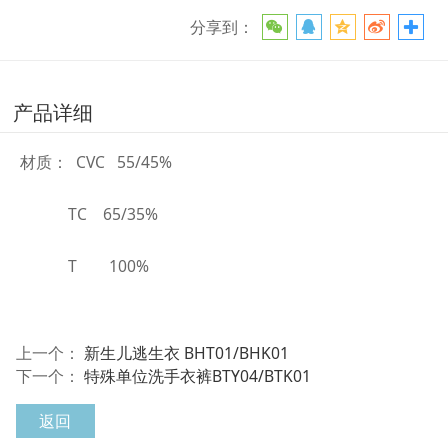
分享到：
产品详细
材质： CVC 55/45%
TC 65/35%
T 100%
上一个：
新生儿逃生衣 BHT01/BHK01
下一个：
特殊单位洗手衣裤BTY04/BTK01
返回