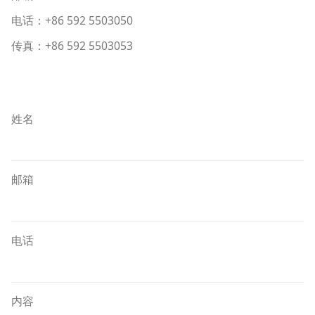
电话：+86 592 5503050
传真：+86 592 5503053
姓名
邮箱
电话
内容