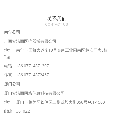
联系我们
CONTACT US
南宁公司
：
广西安洁丽医疗器械有限公司
地址：南宁市国凯大道东19号金凯工业园南区标准厂房8栋
2层
电话：+86 07714871307
传真：+86 07714872467
厦门公司
：
厦门安洁丽网络信息科技有限公司
地址：厦门市集美区软件园三期诚毅大街358号A01-1503
邮编：361022